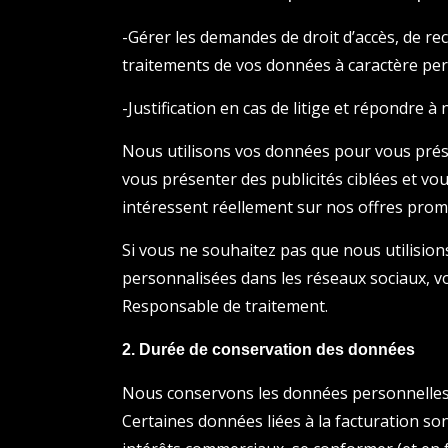
-Gérer les demandes de droit d’accès, de rec
traitements de vos données à caractère per
-Justification en cas de litige et répondre à
Nous utilisons vos données pour vous prés
vous présenter des publicités ciblées et vou
intéressent réellement sur nos offres prom
Si vous ne souhaitez pas que nous utilisio
personnalisées dans les réseaux sociaux, 
Responsable de traitement.
2. Durée de conservation des données
Nous conservons les données personnelles 
Certaines données liées à la facturation s