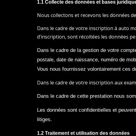
1.1 Collecte des données et bases juridiqu
Nous collectons et recevons les données de
Dans le cadre de votre inscription à auto m
d’inscription, sont récoltées les données p
Dans le cadre de la gestion de votre compt
postale, date de naissance, numéro de mob
Vous nous fournissez volontairement ces d
Dans le cadre de votre inscription aux exa
Dans le cadre de cette prestation nous so
Les données sont confidentielles et peuvent 
litiges.
1.2 Traitement et utilisation des données