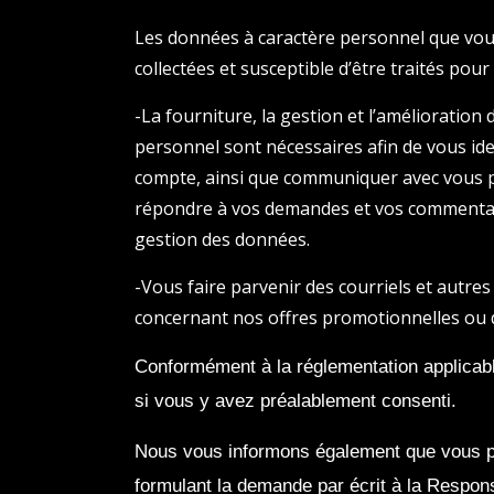
Les données à caractère personnel que v
collectées et susceptible d’être traités pour 
-La fourniture, la gestion et l’amélioration
personnel sont nécessaires afin de vous ide
compte, ainsi que communiquer avec vous par
répondre à vos demandes et vos commentaire
gestion des données.
-Vous faire parvenir des courriels et autr
concernant nos offres promotionnelles ou d
Conformément à la réglementation applica
si vous y avez préalablement consenti.
Nous vous informons également que vous p
formulant la demande par écrit à la Resp