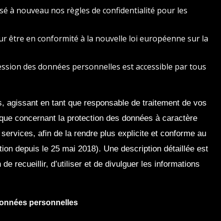
sé à nouveau nos règles de confidentialité pour les
ur être en conformité à la nouvelle loi européenne sur la
ression des données personnelles est accessible par tous
 agissant en tant que responsable de traitement de vos
tique concernant la protection des données à caractère
services, afin de la rendre plus explicite et conforme au
on depuis le 25 mai 2018). Une description détaillée est
de recueillir, d’utiliser et de divulguer les informations
s données personnelles