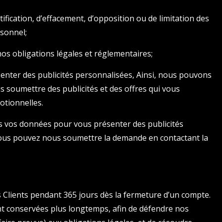
tification, d’effacement, d’opposition ou de limitation des
sonnel;
 nos obligations légales et réglementaires;
enter des publicités personnalisées, Ainsi, nous pouvons
s soumettre des publicités et des offres qui vous
otionnelles.
ns vos données pour vous présenter des publicités
vous pouvez nous soumettre la demande en contactant la
Clients pendant 365 jours dès la fermeture d’un compte.
ont conservées plus longtemps, afin de défendre nos