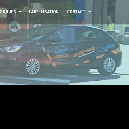
2 ROUES
LABELLISATION
CONTACT