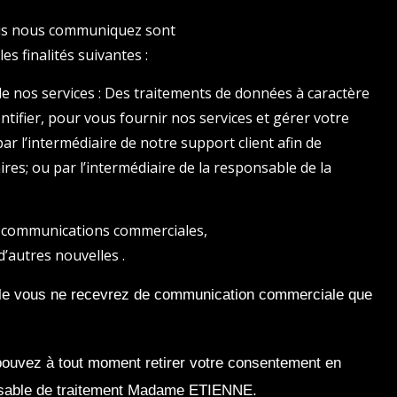
ous nous communiquez sont
les finalités suivantes :
 de nos services : Des traitements de données à caractère
ntifier, pour vous fournir nos services et gérer votre
 l’intermédiaire de notre support client afin de
s; ou par l’intermédiaire de la responsable de la
es communications commerciales,
’autres nouvelles .
ble vous ne recevrez de communication commerciale que
ouvez à tout moment retirer votre consentement en
onsable de traitement Madame ETIENNE.